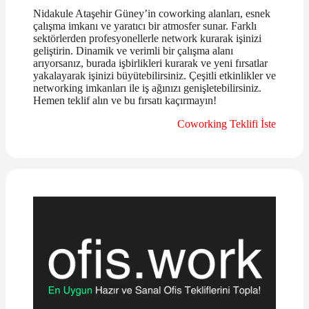
Nidakule Ataşehir Güney’in coworking alanları, esnek
çalışma imkanı ve yaratıcı bir atmosfer sunar. Farklı
sektörlerden profesyonellerle network kurarak işinizi
geliştirin. Dinamik ve verimli bir çalışma alanı
arıyorsanız, burada işbirlikleri kurarak ve yeni fırsatlar
yakalayarak işinizi büyütebilirsiniz. Çeşitli etkinlikler ve
networking imkanları ile iş ağınızı genişletebilirsiniz.
Hemen teklif alın ve bu fırsatı kaçırmayın!
Coworking Teklifi İste