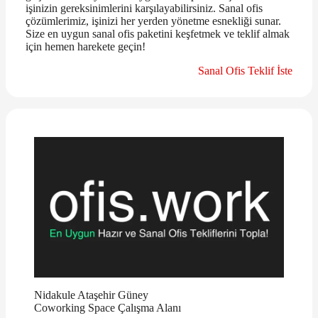
işinizin gereksinimlerini karşılayabilirsiniz. Sanal ofis
çözümlerimiz, işinizi her yerden yönetme esnekliği sunar.
Size en uygun sanal ofis paketini keşfetmek ve teklif almak
için hemen harekete geçin!
Sanal Ofis Teklif İste
Nidakule Ataşehir Güney
Coworking Space Çalışma Alanı