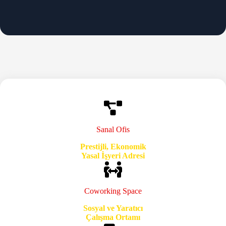
Sanal Ofis
Prestijli, Ekonomik
Yasal İşyeri Adresi
Coworking Space
Sosyal ve Yaratıcı
Çalışma Ortamı