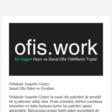
Nidakule Ataşehir Güney
Sanal Ofis Paket ve Fiyatları
Nidakule Ataşehir Güney’in sanal ofis paketleri ile prestijli
bir iş adresine sahip olun. Posta yönetimi, telefon yanıtlama
hizmetleri ve daha fazlasını içeren bu paketler, işinizi
güçlendirir. İhtiyacınıza uygun farklı paket seçenekleri ile