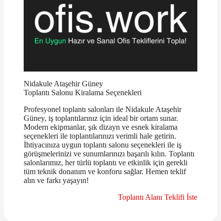
Nidakule Ataşehir Güney
Toplantı Salonu Kiralama Seçenekleri
Profesyonel toplantı salonları ile Nidakule Ataşehir
Güney, iş toplantılarınız için ideal bir ortam sunar.
Modern ekipmanlar, şık dizayn ve esnek kiralama
seçenekleri ile toplantılarınızı verimli hale getirin.
İhtiyacınıza uygun toplantı salonu seçenekleri ile iş
görüşmelerinizi ve sunumlarınızı başarılı kılın. Toplantı
salonlarımız, her türlü toplantı ve etkinlik için gerekli
tüm teknik donanım ve konforu sağlar. Hemen teklif
alın ve farkı yaşayın!
Toplantı Alanı Teklifi İste